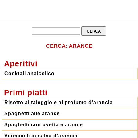
CERCA: ARANCE
Aperitivi
Cocktail analcolico
Primi piatti
Risotto al taleggio e al profumo d’arancia
Spaghetti alle arance
Spaghetti con uvetta e arance
Vermicelli in salsa d'arancia