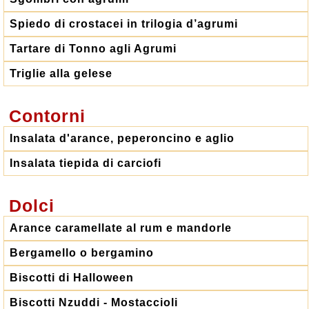
Spiedo di crostacei in trilogia d’agrumi
Tartare di Tonno agli Agrumi
Triglie alla gelese
Contorni
Insalata d'arance, peperoncino e aglio
Insalata tiepida di carciofi
Dolci
Arance caramellate al rum e mandorle
Bergamello o bergamino
Biscotti di Halloween
Biscotti Nzuddi - Mostaccioli