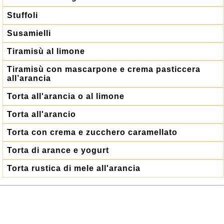
Stuffoli
Susamielli
Tiramisù al limone
Tiramisù con mascarpone e crema pasticcera
all’arancia
Torta all'arancia o al limone
Torta all'arancio
Torta con crema e zucchero caramellato
Torta di arance e yogurt
Torta rustica di mele all'arancia