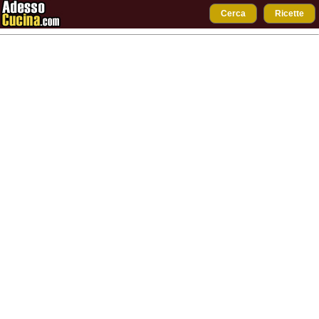
Cerca
Ricette