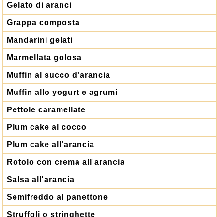
Gelato di aranci
Grappa composta
Mandarini gelati
Marmellata golosa
Muffin al succo d'arancia
Muffin allo yogurt e agrumi
Pettole caramellate
Plum cake al cocco
Plum cake all'arancia
Rotolo con crema all'arancia
Salsa all'arancia
Semifreddo al panettone
Struffoli o stringhette