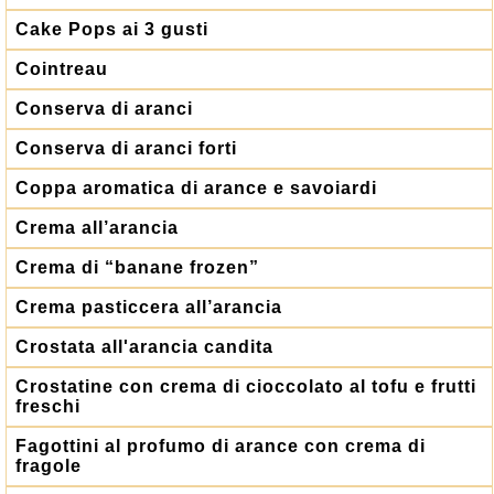
Cake Pops ai 3 gusti
Cointreau
Conserva di aranci
Conserva di aranci forti
Coppa aromatica di arance e savoiardi
Crema all’arancia
Crema di “banane frozen”
Crema pasticcera all’arancia
Crostata all'arancia candita
Crostatine con crema di cioccolato al tofu e frutti
freschi
Fagottini al profumo di arance con crema di
fragole