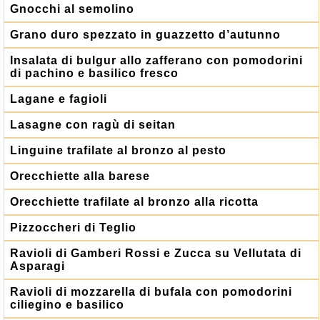
Gnocchi al semolino
Grano duro spezzato in guazzetto d’autunno
Insalata di bulgur allo zafferano con pomodorini
di pachino e basilico fresco
Lagane e fagioli
Lasagne con ragù di seitan
Linguine trafilate al bronzo al pesto
Orecchiette alla barese
Orecchiette trafilate al bronzo alla ricotta
Pizzoccheri di Teglio
Ravioli di Gamberi Rossi e Zucca su Vellutata di
Asparagi
Ravioli di mozzarella di bufala con pomodorini
ciliegino e basilico