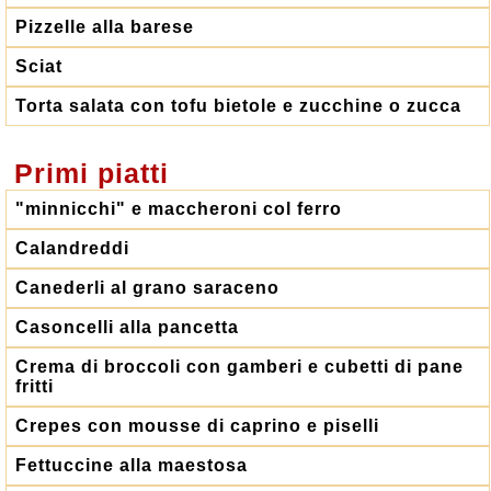
Pizzelle alla barese
Sciat
Torta salata con tofu bietole e zucchine o zucca
Primi piatti
"minnicchi" e maccheroni col ferro
Calandreddi
Canederli al grano saraceno
Casoncelli alla pancetta
Crema di broccoli con gamberi e cubetti di pane
fritti
Crepes con mousse di caprino e piselli
Fettuccine alla maestosa