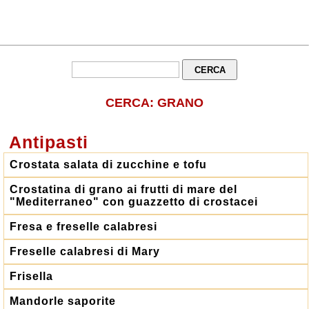
CERCA: GRANO
Antipasti
Crostata salata di zucchine e tofu
Crostatina di grano ai frutti di mare del
"Mediterraneo" con guazzetto di crostacei
Fresa e freselle calabresi
Freselle calabresi di Mary
Frisella
Mandorle saporite