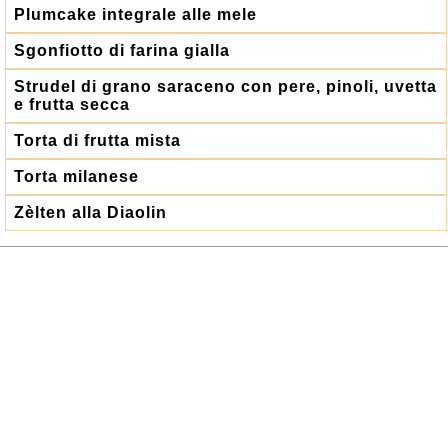
Plumcake integrale alle mele
Sgonfiotto di farina gialla
Strudel di grano saraceno con pere, pinoli, uvetta
e frutta secca
Torta di frutta mista
Torta milanese
Zèlten alla Diaolin