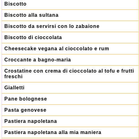
Biscotto
Biscotto alla sultana
Biscotto da servirsi con lo zabaione
Biscotto di cioccolata
Cheesecake vegana al cioccolato e rum
Croccante a bagno-maria
Crostatine con crema di cioccolato al tofu e frutti
freschi
Gialletti
Pane bolognese
Pasta genovese
Pastiera napoletana
Pastiera napoletana alla mia maniera