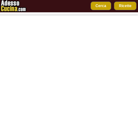
Cerca
Ricette