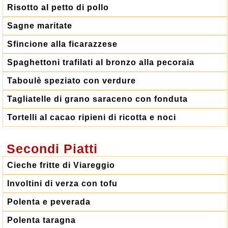
Risotto al petto di pollo
Sagne maritate
Sfincione alla ficarazzese
Spaghettoni trafilati al bronzo alla pecoraia
Taboulè speziato con verdure
Tagliatelle di grano saraceno con fonduta
Tortelli al cacao ripieni di ricotta e noci
Secondi Piatti
Cieche fritte di Viareggio
Involtini di verza con tofu
Polenta e peverada
Polenta taragna