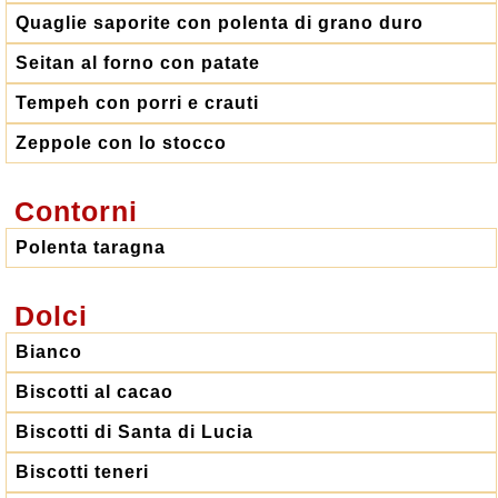
Quaglie saporite con polenta di grano duro
Seitan al forno con patate
Tempeh con porri e crauti
Zeppole con lo stocco
Contorni
Polenta taragna
Dolci
Bianco
Biscotti al cacao
Biscotti di Santa di Lucia
Biscotti teneri