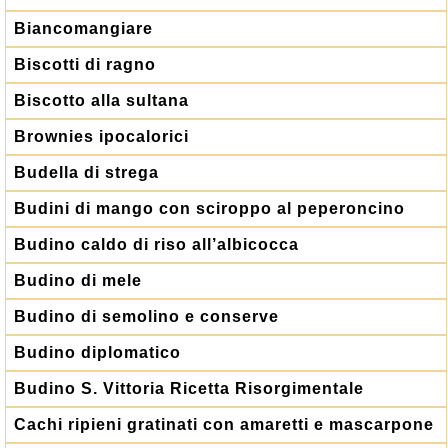
Biancomangiare
Biscotti di ragno
Biscotto alla sultana
Brownies ipocalorici
Budella di strega
Budini di mango con sciroppo al peperoncino
Budino caldo di riso all’albicocca
Budino di mele
Budino di semolino e conserve
Budino diplomatico
Budino S. Vittoria Ricetta Risorgimentale
Cachi ripieni gratinati con amaretti e mascarpone