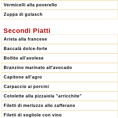
Vermicelli alla poverello
Zuppa di gulasch
Secondi Piatti
Arista alla francese
Baccalà dolce-forte
Bollito all'avolese
Branzino marinato all'avocado
Capitone all'agro
Carpaccio ai porcini
Cotolette alla pizzaiola "arricchite"
Filetti di merluzzo allo zafferano
Filetti di sogliole con vino