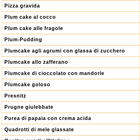
Pizza gravida
Plum cake al cocco
Plum cake alle fragole
Plum-Pudding
Plumcake agli agrumi con glassa di zucchero
Plumcake allo zafferano
Plumcake di cioccolato con mandorle
Plumcake goloso
Presnitz
Prugne giulebbate
Purea di papaia con crema acida
Quadrotti di mele glassate