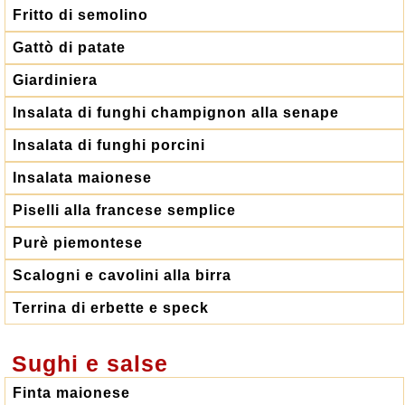
Fritto di semolino
Gattò di patate
Giardiniera
Insalata di funghi champignon alla senape
Insalata di funghi porcini
Insalata maionese
Piselli alla francese semplice
Purè piemontese
Scalogni e cavolini alla birra
Terrina di erbette e speck
Sughi e salse
Finta maionese