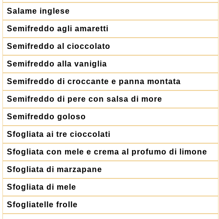
Salame inglese
Semifreddo agli amaretti
Semifreddo al cioccolato
Semifreddo alla vaniglia
Semifreddo di croccante e panna montata
Semifreddo di pere con salsa di more
Semifreddo goloso
Sfogliata ai tre cioccolati
Sfogliata con mele e crema al profumo di limone
Sfogliata di marzapane
Sfogliata di mele
Sfogliatelle frolle