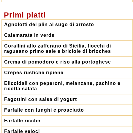
Primi piatti
Agnolotti del plin al sugo di arrosto
Calamarata in verde
Corallini allo zafferano di Sicilia, fiocchi di
ragusano primo sale e briciole di brioches
Crema di pomodoro e riso alla portoghese
Crepes rustiche ripiene
Elicoidali con peperoni, melanzane, pachino e
ricotta salata
Fagottini con salsa di yogurt
Farfalle con funghi e prosciutto
Farfalle ricche
Farfalle veloci