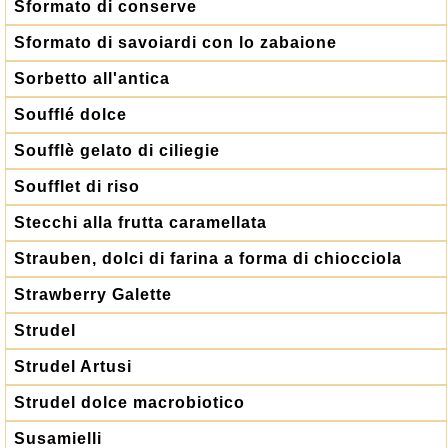
Sformato di conserve
Sformato di savoiardi con lo zabaione
Sorbetto all'antica
Soufflé dolce
Soufflè gelato di ciliegie
Soufflet di riso
Stecchi alla frutta caramellata
Strauben, dolci di farina a forma di chiocciola
Strawberry Galette
Strudel
Strudel Artusi
Strudel dolce macrobiotico
Susamielli