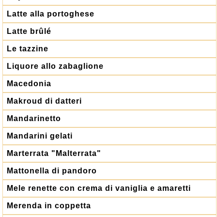
Latte alla portoghese
Latte brûlé
Le tazzine
Liquore allo zabaglione
Macedonia
Makroud di datteri
Mandarinetto
Mandarini gelati
Marterrata "Malterrata"
Mattonella di pandoro
Mele renette con crema di vaniglia e amaretti
Merenda in coppetta