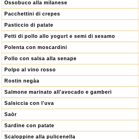
Ossobuco alla milanese
Pacchettini di crepes
Pasticcio di patate
Petti di pollo allo yogurt e semi di sesamo
Polenta con moscardini
Pollo con salsa alla senape
Polpo al vino rosso
Rostin negàa
Salmone marinato all'avocado e gamberi
Salsiccia con l'uva
Saòr
Sardine con patate
Scaloppine alla pulicenella