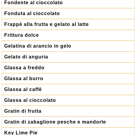
Fondente al cioccolato
Fonduta al cioccolato
Frappè alla frutta e gelato al latte
Frittura dolce
Gelatina di arancio in gelo
Gelato di anguria
Glassa a freddo
Glassa al burro
Glassa al caffè
Glassa al cioccolato
Gratin di frutta
Gratin di zabaglione pesche e mandorle
Key Lime Pie