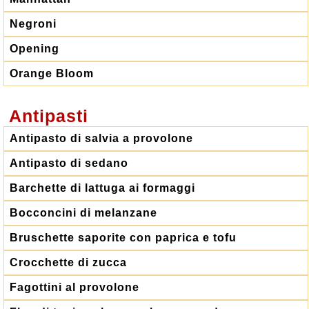
Negroni
Opening
Orange Bloom
Antipasti
Antipasto di salvia a provolone
Antipasto di sedano
Barchette di lattuga ai formaggi
Bocconcini di melanzane
Bruschette saporite con paprica e tofu
Crocchette di zucca
Fagottini al provolone