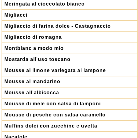
Meringata al cioccolato bianco
Migliacci
Migliaccio di farina dolce - Castagnaccio
Migliaccio di romagna
Montblanc a modo mio
Mostarda all'uso toscano
Mousse al limone variegata al lampone
Mousse al mandarino
Mousse all'albicocca
Mousse di mele con salsa di lamponi
Mousse di pesche con salsa caramello
Muffins dolci con zucchine e uvetta
Nacatole