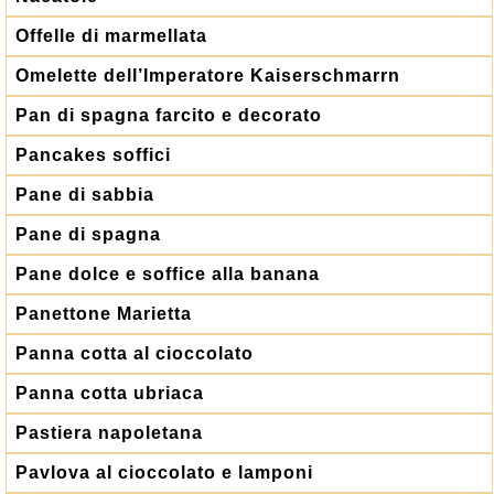
Offelle di marmellata
Omelette dell’Imperatore Kaiserschmarrn
Pan di spagna farcito e decorato
Pancakes soffici
Pane di sabbia
Pane di spagna
Pane dolce e soffice alla banana
Panettone Marietta
Panna cotta al cioccolato
Panna cotta ubriaca
Pastiera napoletana
Pavlova al cioccolato e lamponi