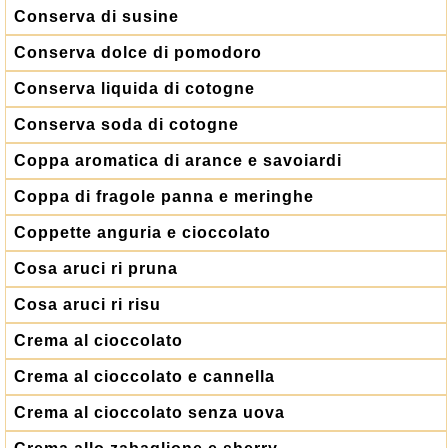
Conserva di susine
Conserva dolce di pomodoro
Conserva liquida di cotogne
Conserva soda di cotogne
Coppa aromatica di arance e savoiardi
Coppa di fragole panna e meringhe
Coppette anguria e cioccolato
Cosa aruci ri pruna
Cosa aruci ri risu
Crema al cioccolato
Crema al cioccolato e cannella
Crema al cioccolato senza uova