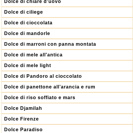
Dolce di chiare d'uovo
Dolce di ciliege
Dolce di cioccolata
Dolce di mandorle
Dolce di marroni con panna montata
Dolce di mele all'antica
Dolce di mele light
Dolce di Pandoro al cioccolato
Dolce di panettone all’arancia e rum
Dolce di riso soffiato e mars
Dolce Djamilah
Dolce Firenze
Dolce Paradiso