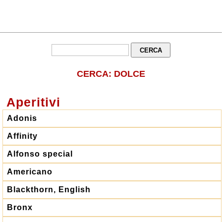
CERCA: DOLCE
Aperitivi
Adonis
Affinity
Alfonso special
Americano
Blackthorn, English
Bronx