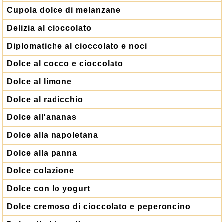
Cupola dolce di melanzane
Delizia al cioccolato
Diplomatiche al cioccolato e noci
Dolce al cocco e cioccolato
Dolce al limone
Dolce al radicchio
Dolce all'ananas
Dolce alla napoletana
Dolce alla panna
Dolce colazione
Dolce con lo yogurt
Dolce cremoso di cioccolato e peperoncino