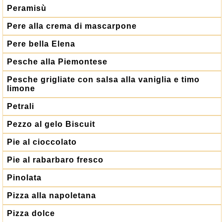
Peramisù
Pere alla crema di mascarpone
Pere bella Elena
Pesche alla Piemontese
Pesche grigliate con salsa alla vaniglia e timo
limone
Petrali
Pezzo al gelo Biscuit
Pie al cioccolato
Pie al rabarbaro fresco
Pinolata
Pizza alla napoletana
Pizza dolce