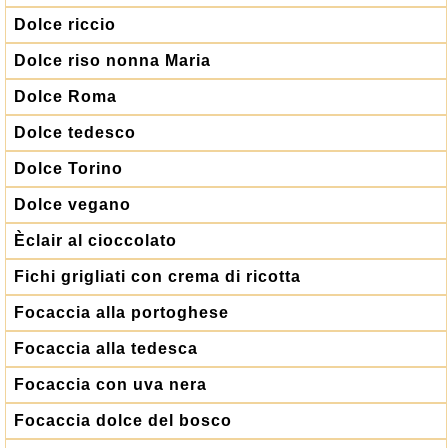
Dolce riccio
Dolce riso nonna Maria
Dolce Roma
Dolce tedesco
Dolce Torino
Dolce vegano
Èclair al cioccolato
Fichi grigliati con crema di ricotta
Focaccia alla portoghese
Focaccia alla tedesca
Focaccia con uva nera
Focaccia dolce del bosco