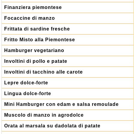
Finanziera piemontese
Focaccine di manzo
Frittata di sardine fresche
Fritto Misto alla Piemontese
Hamburger vegetariano
Involtini di pollo e patate
Involtini di tacchino alle carote
Lepre dolce-forte
Lingua dolce-forte
Mini Hamburger con edam e salsa remoulade
Muscolo di manzo in agrodolce
Orata al marsala su dadolata di patate