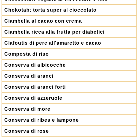
Chokotab: torta super al cioccolato
Ciambella al cacao con crema
Ciambella ricca alla frutta per diabetici
Clafoutis di pere all'amaretto e cacao
Composta di riso
Conserva di albicocche
Conserva di aranci
Conserva di aranci forti
Conserva di azzeruole
Conserva di more
Conserva di ribes e lampone
Conserva di rose