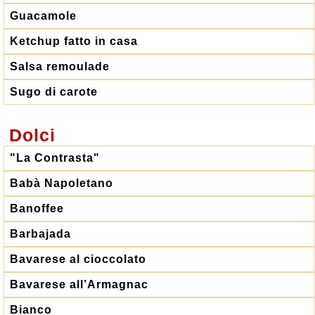
Guacamole
Ketchup fatto in casa
Salsa remoulade
Sugo di carote
Dolci
"La Contrasta"
Babà Napoletano
Banoffee
Barbajada
Bavarese al cioccolato
Bavarese all’Armagnac
Bianco