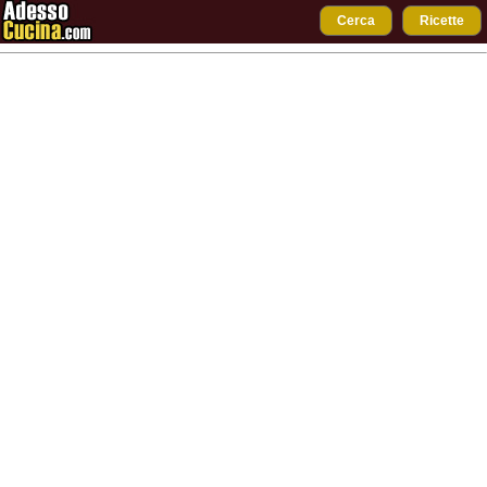
Cerca
Ricette