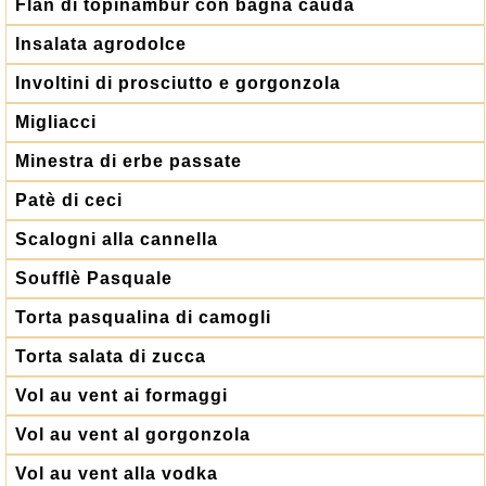
Flan di topinambur con bagna cauda
Insalata agrodolce
Involtini di prosciutto e gorgonzola
Migliacci
Minestra di erbe passate
Patè di ceci
Scalogni alla cannella
Soufflè Pasquale
Torta pasqualina di camogli
Torta salata di zucca
Vol au vent ai formaggi
Vol au vent al gorgonzola
Vol au vent alla vodka