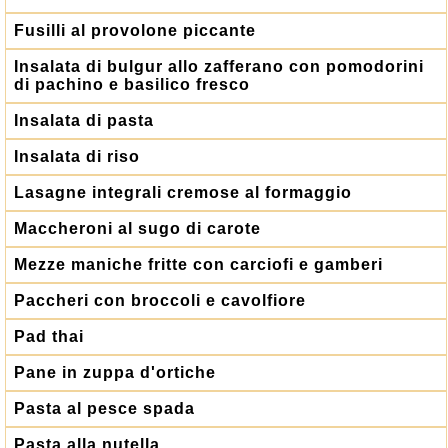
Fusilli al provolone piccante
Insalata di bulgur allo zafferano con pomodorini
di pachino e basilico fresco
Insalata di pasta
Insalata di riso
Lasagne integrali cremose al formaggio
Maccheroni al sugo di carote
Mezze maniche fritte con carciofi e gamberi
Paccheri con broccoli e cavolfiore
Pad thai
Pane in zuppa d'ortiche
Pasta al pesce spada
Pasta alla nutella