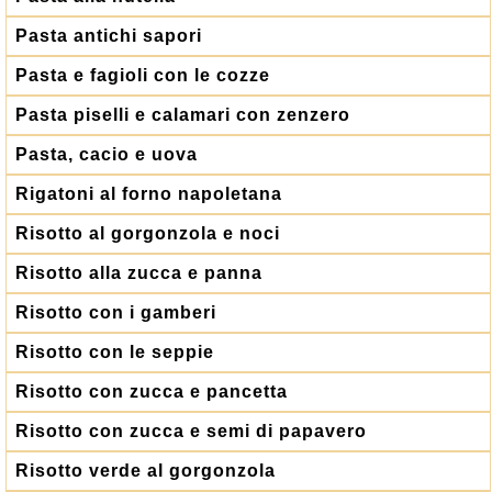
Pasta antichi sapori
Pasta e fagioli con le cozze
Pasta piselli e calamari con zenzero
Pasta, cacio e uova
Rigatoni al forno napoletana
Risotto al gorgonzola e noci
Risotto alla zucca e panna
Risotto con i gamberi
Risotto con le seppie
Risotto con zucca e pancetta
Risotto con zucca e semi di papavero
Risotto verde al gorgonzola