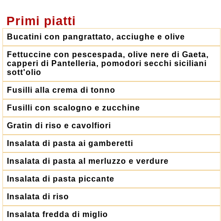
Primi piatti
Bucatini con pangrattato, acciughe e olive
Fettuccine con pescespada, olive nere di Gaeta,
capperi di Pantelleria, pomodori secchi siciliani
sott'olio
Fusilli alla crema di tonno
Fusilli con scalogno e zucchine
Gratin di riso e cavolfiori
Insalata di pasta ai gamberetti
Insalata di pasta al merluzzo e verdure
Insalata di pasta piccante
Insalata di riso
Insalata fredda di miglio