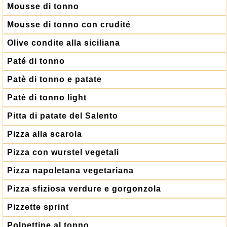
Mousse di tonno
Mousse di tonno con crudité
Olive condite alla siciliana
Paté di tonno
Patè di tonno e patate
Patè di tonno light
Pitta di patate del Salento
Pizza alla scarola
Pizza con wurstel vegetali
Pizza napoletana vegetariana
Pizza sfiziosa verdure e gorgonzola
Pizzette sprint
Polpettine al tonno