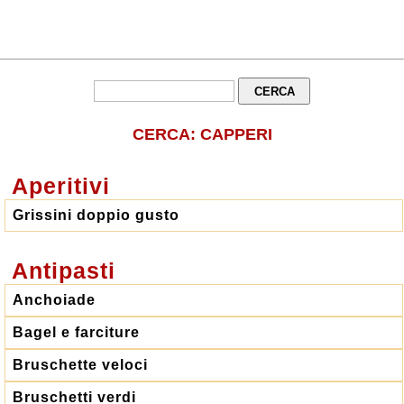
CERCA: CAPPERI
Aperitivi
Grissini doppio gusto
Antipasti
Anchoiade
Bagel e farciture
Bruschette veloci
Bruschetti verdi