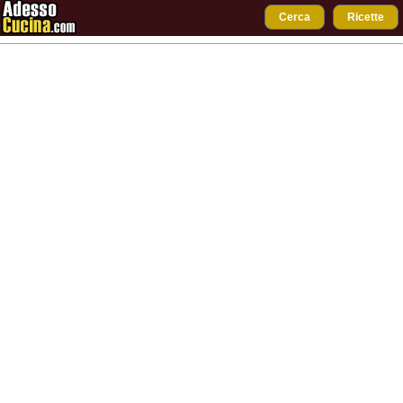
Cerca
Ricette