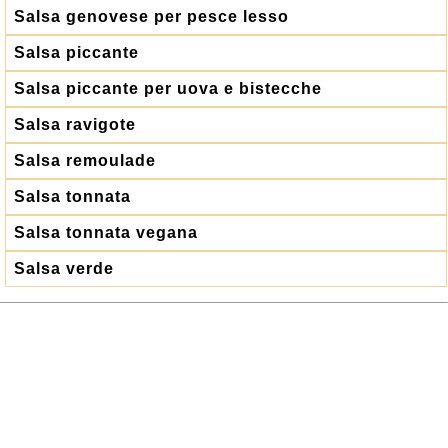
Salsa genovese per pesce lesso
Salsa piccante
Salsa piccante per uova e bistecche
Salsa ravigote
Salsa remoulade
Salsa tonnata
Salsa tonnata vegana
Salsa verde