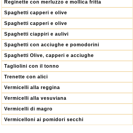
Reginette con merluzzo e mollica fritta
Spaghetti capperi e olive
Spaghetti capperi e olive
Spaghetti ciappiri e aulivi
Spaghetti con acciughe e pomodorini
Spaghetti Olive, capperi e acciughe
Tagliolini con il tonno
Trenette con alici
Vermicelli alla reggina
Vermicelli alla vesuviana
Vermicelli di magro
Vermicelloni ai pomidori secchi