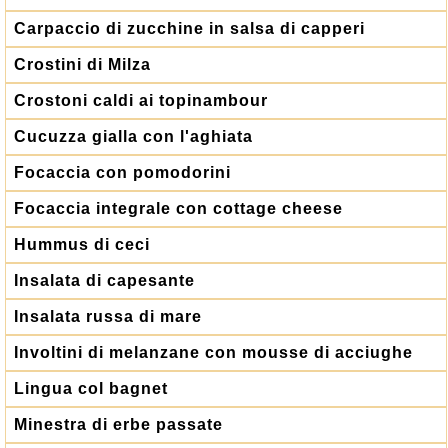
Carpaccio di zucchine in salsa di capperi
Crostini di Milza
Crostoni caldi ai topinambour
Cucuzza gialla con l'aghiata
Focaccia con pomodorini
Focaccia integrale con cottage cheese
Hummus di ceci
Insalata di capesante
Insalata russa di mare
Involtini di melanzane con mousse di acciughe
Lingua col bagnet
Minestra di erbe passate