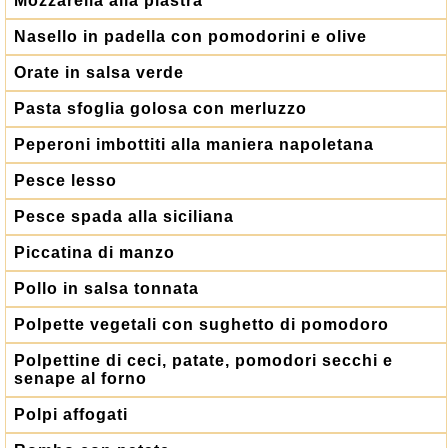
Mozzarella alla piastra
Nasello in padella con pomodorini e olive
Orate in salsa verde
Pasta sfoglia golosa con merluzzo
Peperoni imbottiti alla maniera napoletana
Pesce lesso
Pesce spada alla siciliana
Piccatina di manzo
Pollo in salsa tonnata
Polpette vegetali con sughetto di pomodoro
Polpettine di ceci, patate, pomodori secchi e
senape al forno
Polpi affogati