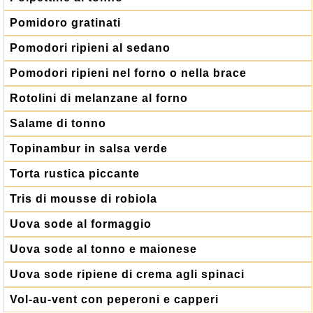
Pomidoro gratinati
Pomodori ripieni al sedano
Pomodori ripieni nel forno o nella brace
Rotolini di melanzane al forno
Salame di tonno
Topinambur in salsa verde
Torta rustica piccante
Tris di mousse di robiola
Uova sode al formaggio
Uova sode al tonno e maionese
Uova sode ripiene di crema agli spinaci
Vol-au-vent con peperoni e capperi