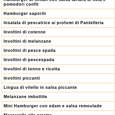
pomodori confit
Hamburger saporiti
Insalata di pescatrice ai profumi di Pantelleria
Involtini di cotenne
Involtini di melanzane
Involtini di pesce spada
Involtini di pescespada
Involtini di tonno e ricotta
Involtini piccanti
Lingua di vitello in salsa piccante
Melanzane imbottite
Mini Hamburger con edam e salsa remoulade