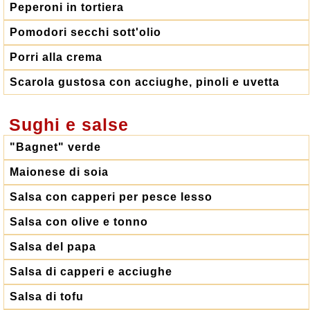
Peperoni in tortiera
Pomodori secchi sott'olio
Porri alla crema
Scarola gustosa con acciughe, pinoli e uvetta
Sughi e salse
"Bagnet" verde
Maionese di soia
Salsa con capperi per pesce lesso
Salsa con olive e tonno
Salsa del papa
Salsa di capperi e acciughe
Salsa di tofu