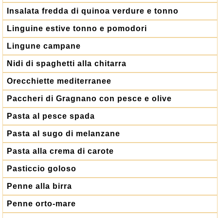
Insalata fredda di quinoa verdure e tonno
Linguine estive tonno e pomodori
Lingune campane
Nidi di spaghetti alla chitarra
Orecchiette mediterranee
Paccheri di Gragnano con pesce e olive
Pasta al pesce spada
Pasta al sugo di melanzane
Pasta alla crema di carote
Pasticcio goloso
Penne alla birra
Penne orto-mare